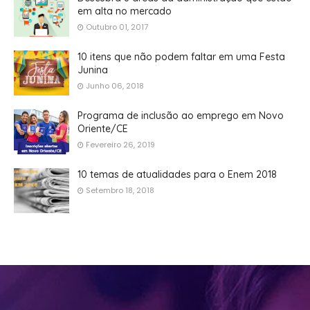
em alta no mercado
Outubro 01, 2017
10 itens que não podem faltar em uma Festa
Junina
Junho 06, 2018
Programa de inclusão ao emprego em Novo
Oriente/CE
Fevereiro 26, 2019
10 temas de atualidades para o Enem 2018
Setembro 18, 2018