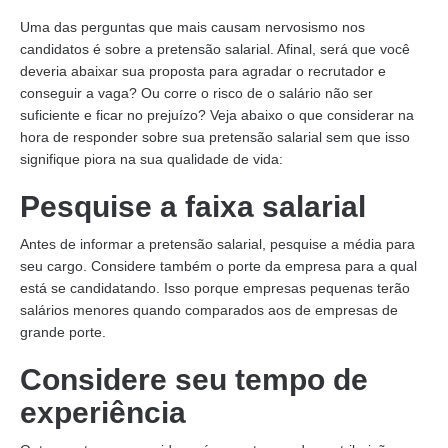
Uma das perguntas que mais causam nervosismo nos
candidatos é sobre a pretensão salarial. Afinal, será que você
deveria abaixar sua proposta para agradar o recrutador e
conseguir a vaga? Ou corre o risco de o salário não ser
suficiente e ficar no prejuízo? Veja abaixo o que considerar na
hora de responder sobre sua pretensão salarial sem que isso
signifique piora na sua qualidade de vida:
Pesquise a faixa salarial
Antes de informar a pretensão salarial, pesquise a média para
seu cargo. Considere também o porte da empresa para a qual
está se candidatando. Isso porque empresas pequenas terão
salários menores quando comparados aos de empresas de
grande porte.
Considere seu tempo de
experiência