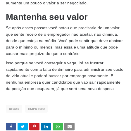
aumente um pouco o valor a ser negociado.
Mantenha seu valor
Se após esses passos você notou que precisaria de um valor
que sente receio de o empregador não aceitar, não diminua,
desde que esteja na média. Você pode sentir que deve abaixar
para o mínimo ou menos, mas essa é uma atitude que pode
causar mais prejuízo do que o contrário.
Isso porque se você conseguir a vaga, irá se frustrar
rapidamente com a falta de dinheiro para administrar seu custo
de vida atual e poderá buscar por emprego novamente. E
nenhuma empresa quer candidatos que vão sair rapidamente
da posição que ocuparam, já que será uma nova despesa.
DICAS
EMPREGO