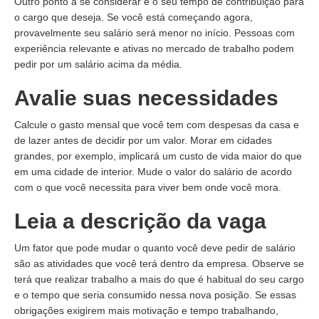
Outro ponto a se considerar é o seu tempo de contribuição para
o cargo que deseja. Se você está começando agora,
provavelmente seu salário será menor no início. Pessoas com
experiência relevante e ativas no mercado de trabalho podem
pedir por um salário acima da média.
Avalie suas necessidades
Calcule o gasto mensal que você tem com despesas da casa e
de lazer antes de decidir por um valor. Morar em cidades
grandes, por exemplo, implicará um custo de vida maior do que
em uma cidade de interior. Mude o valor do salário de acordo
com o que você necessita para viver bem onde você mora.
Leia a descrição da vaga
Um fator que pode mudar o quanto você deve pedir de salário
são as atividades que você terá dentro da empresa. Observe se
terá que realizar trabalho a mais do que é habitual do seu cargo
e o tempo que seria consumido nessa nova posição. Se essas
obrigações exigirem mais motivação e tempo trabalhando,