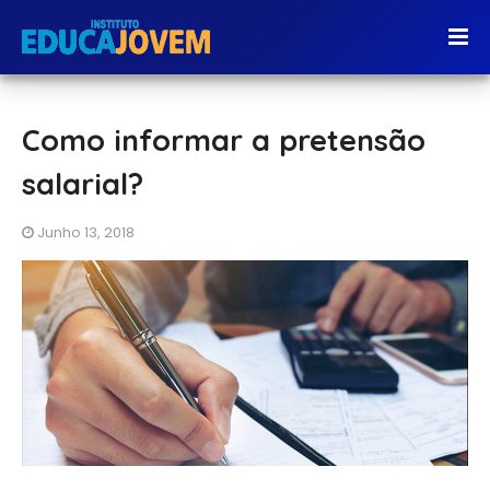
Como informar a pretensão
salarial?
Junho 13, 2018