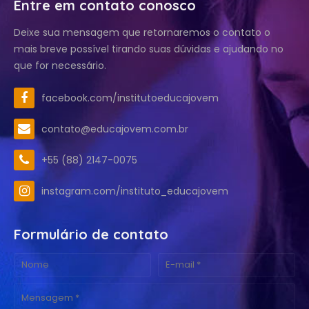
Entre em contato conosco
Deixe sua mensagem que retornaremos o contato o
mais breve possível tirando suas dúvidas e ajudando no
que for necessário.
facebook.com/institutoeducajovem
contato@educajovem.com.br
+55 (88) 2147-0075
instagram.com/instituto_educajovem
Formulário de contato