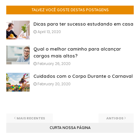
TALVEZ VOCÊ GOSTE DESTAS POSTAGENS
Dicas para ter sucesso estudando em casa
April 13, 2020
Qual o melhor caminho para alcançar
cargos mais altos?
February 26, 2020
Cuidados com o Corpo Durante o Carnaval
February 20, 2020
MAIS RECENTES
ANTIGOS
CURTA NOSSA PÁGINA