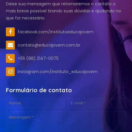
Deixe sua mensagem que retornaremos o contato o
mais breve possível tirando suas dúvidas e ajudando no
que for necessário.
facebook.com/institutoeducajovem
contato@educajovem.com.br
+55 (88) 2147-0075
instagram.com/instituto_educajovem
Formulário de contato