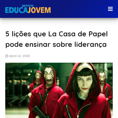
5 lições que La Casa de Papel
pode ensinar sobre liderança
Abril 14, 2018