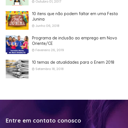
Outubro 01, 2017
10 itens que não podem faltar em uma Festa
Junina
Junho 06, 2018
Programa de inclusão ao emprego em Novo
Oriente/CE
Fevereiro 26, 2019
10 temas de atualidades para o Enem 2018
Setembro 18, 2018
Entre em contato conosco