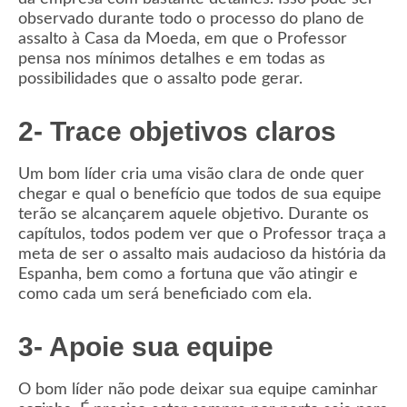
observado durante todo o processo do plano de
assalto à Casa da Moeda, em que o Professor
pensa nos mínimos detalhes e em todas as
possibilidades que o assalto pode gerar.
2- Trace objetivos claros
Um bom líder cria uma visão clara de onde quer
chegar e qual o benefício que todos de sua equipe
terão se alcançarem aquele objetivo. Durante os
capítulos, todos podem ver que o Professor traça a
meta de ser o assalto mais audacioso da história da
Espanha, bem como a fortuna que vão atingir e
como cada um será beneficiado com ela.
3- Apoie sua equipe
O bom líder não pode deixar sua equipe caminhar