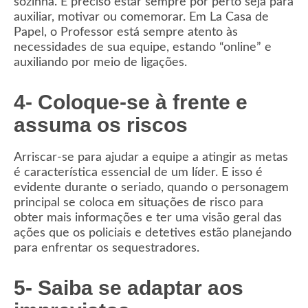
sozinha. É preciso estar sempre por perto seja para
auxiliar, motivar ou comemorar. Em La Casa de
Papel, o Professor está sempre atento às
necessidades de sua equipe, estando “online” e
auxiliando por meio de ligações.
4- Coloque-se à frente e
assuma os riscos
Arriscar-se para ajudar a equipe a atingir as metas
é característica essencial de um líder. E isso é
evidente durante o seriado, quando o personagem
principal se coloca em situações de risco para
obter mais informações e ter uma visão geral das
ações que os policiais e detetives estão planejando
para enfrentar os sequestradores.
5- Saiba se adaptar aos