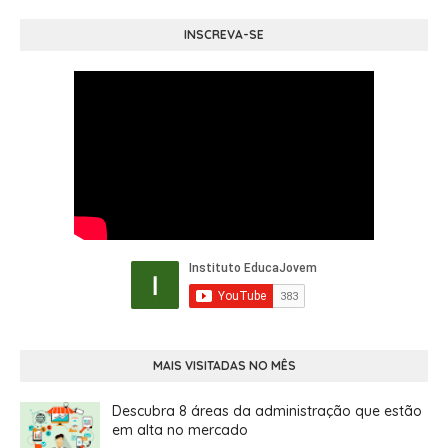
INSCREVA-SE
MAIS VISITADAS NO MÊS
Descubra 8 áreas da administração que estão
em alta no mercado