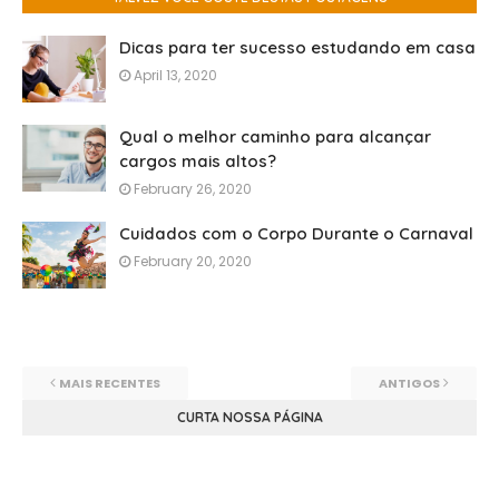
Dicas para ter sucesso estudando em casa
April 13, 2020
Qual o melhor caminho para alcançar
cargos mais altos?
February 26, 2020
Cuidados com o Corpo Durante o Carnaval
February 20, 2020
MAIS RECENTES
ANTIGOS
CURTA NOSSA PÁGINA