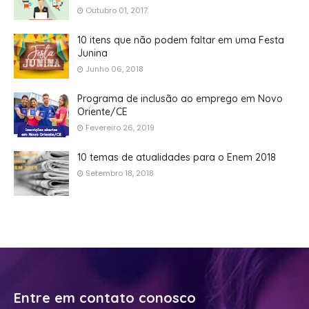
Outubro 01, 2017
10 itens que não podem faltar em uma Festa
Junina
Junho 06, 2018
Programa de inclusão ao emprego em Novo
Oriente/CE
Fevereiro 26, 2019
10 temas de atualidades para o Enem 2018
Setembro 18, 2018
Entre em contato conosco