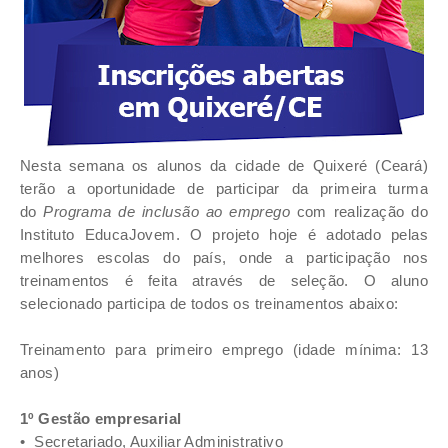
Nesta semana os alunos da cidade de Quixeré (Ceará)
terão a oportunidade de participar da primeira turma
do
Programa de inclusão ao emprego
com realização do
Instituto
EducaJovem.
O projeto hoje é adotado pelas
melhores escolas do país, onde a participação nos
treinamentos é feita através de seleção. O aluno
selecionado participa de todos os treinamentos abaixo:
Treinamento para primeiro emprego (idade mínima: 13
anos)
1º Gestão empresarial
•
Secretariado, Auxiliar Administrativo