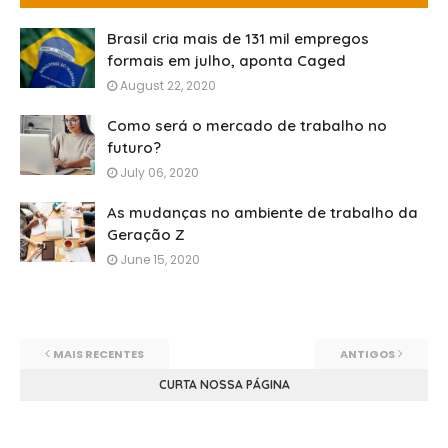
Brasil cria mais de 131 mil empregos
formais em julho, aponta Caged
August 22, 2020
Como será o mercado de trabalho no
futuro?
July 06, 2020
As mudanças no ambiente de trabalho da
Geração Z
June 15, 2020
MAIS RECENTES
ANTIGOS
CURTA NOSSA PÁGINA