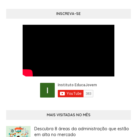
INSCREVA-SE
MAIS VISITADAS NO MÊS
Descubra 8 áreas da administração que estão
em alta no mercado