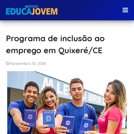
Programa de inclusão ao
emprego em Quixeré/CE
Novembro 13, 2018