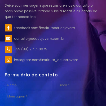
Deixe sua mensagem que retornaremos o contato o
mais breve possível tirando suas dúvidas e ajudando no
que for necessário.
facebook.com/institutoeducajovem
contato@educajovem.com.br
+55 (88) 2147-0075
instagram.com/instituto_educajovem
Formulário de contato