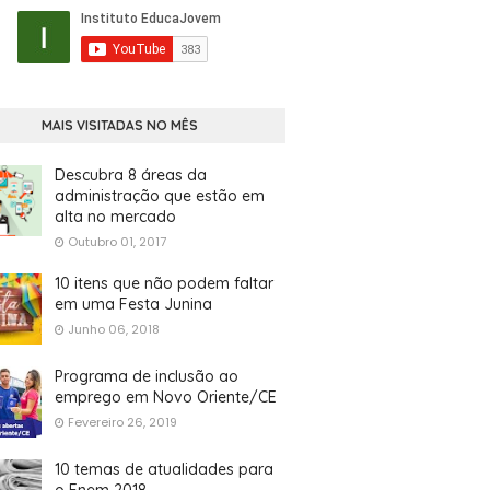
MAIS VISITADAS NO MÊS
Descubra 8 áreas da
administração que estão em
alta no mercado
Outubro 01, 2017
10 itens que não podem faltar
em uma Festa Junina
Junho 06, 2018
Programa de inclusão ao
emprego em Novo Oriente/CE
Fevereiro 26, 2019
10 temas de atualidades para