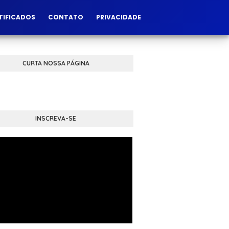
TIFICADOS
CONTATO
PRIVACIDADE
CURTA NOSSA PÁGINA
INSCREVA-SE