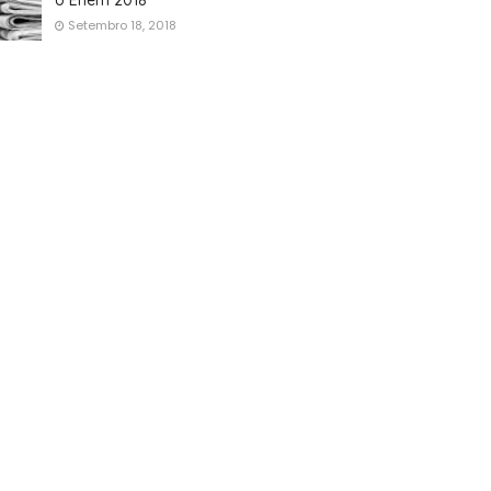
o Enem 2018
Setembro 18, 2018