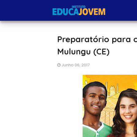
Preparatório para 
Mulungu (CE)
Junho 06, 2017