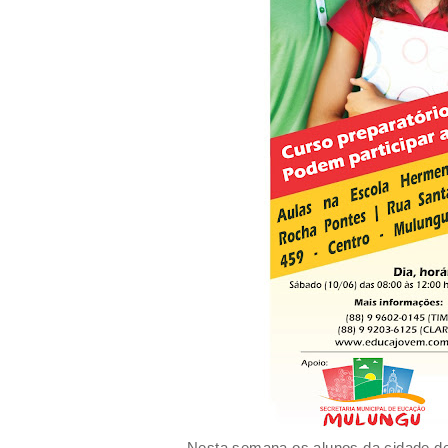
Nesta semana os alunos da cidade de 