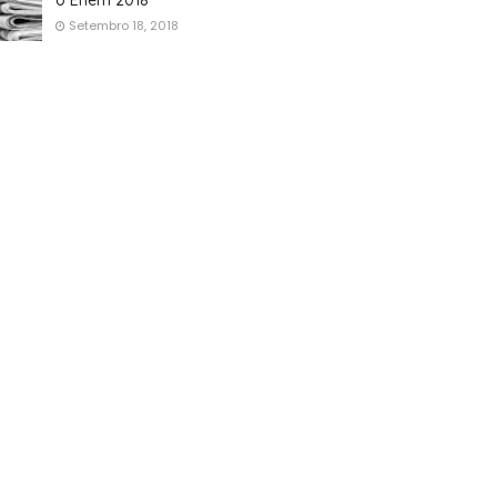
o Enem 2018
Setembro 18, 2018