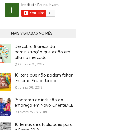
MAIS VISITADAS NO MÊS
Descubra 8 áreas da
administração que estão em
alta no mercado
Outubro 01, 2017
10 itens que não podem faltar
em uma Festa Junina
Junho 06, 2018
Programa de inclusão ao
emprego em Novo Oriente/CE
Fevereiro 26, 2019
10 temas de atualidades para