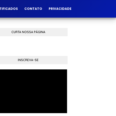
TIFICADOS
CONTATO
PRIVACIDADE
CURTA NOSSA PÁGINA
INSCREVA-SE