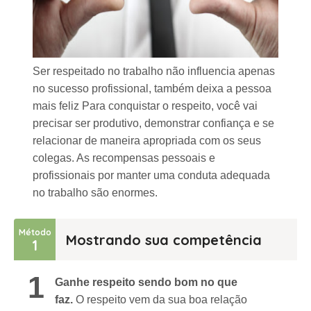
Ser respeitado no trabalho não influencia apenas
no sucesso profissional, também deixa a pessoa
mais feliz Para conquistar o respeito, você vai
precisar ser produtivo, demonstrar confiança e se
relacionar de maneira apropriada com os seus
colegas. As recompensas pessoais e
profissionais por manter uma conduta adequada
no trabalho são enormes.
Método
Mostrando sua competência
1
1
Ganhe respeito sendo bom no que
faz.
O respeito vem da sua boa relação