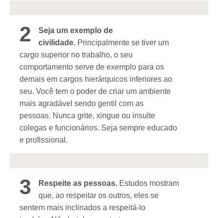
2
Seja um exemplo de
civilidade.
Principalmente se tiver um
cargo superior no trabalho, o seu
comportamento serve de exemplo para os
demais em cargos hierárquicos inferiores ao
seu. Você tem o poder de criar um ambiente
mais agradável sendo gentil com as
pessoas. Nunca grite, xingue ou insulte
colegas e funcionários. Seja sempre educado
e profissional.
3
Respeite as pessoas.
Estudos mostram
que, ao respeitar os outros, eles se
sentem mais inclinados a respeitá-lo