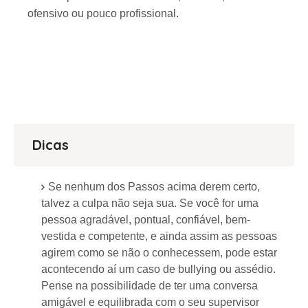
ofensivo ou pouco profissional.
Dicas
Se nenhum dos Passos acima derem certo,
talvez a culpa não seja sua. Se você for uma
pessoa agradável, pontual, confiável, bem-
vestida e competente, e ainda assim as pessoas
agirem como se não o conhecessem, pode estar
acontecendo aí um caso de bullying ou assédio.
Pense na possibilidade de ter uma conversa
amigável e equilibrada com o seu supervisor