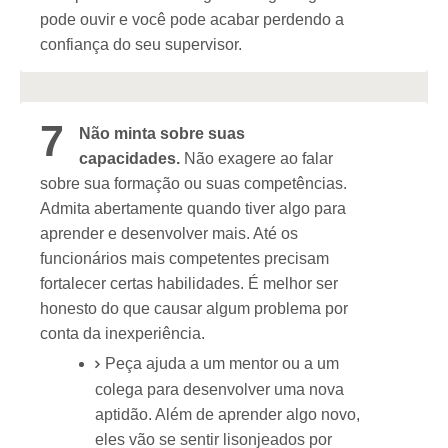
pode ouvir e você pode acabar perdendo a
confiança do seu supervisor.
7
Não minta sobre suas
capacidades.
Não exagere ao falar
sobre sua formação ou suas competências.
Admita abertamente quando tiver algo para
aprender e desenvolver mais. Até os
funcionários mais competentes precisam
fortalecer certas habilidades. É melhor ser
honesto do que causar algum problema por
conta da inexperiência.
Peça ajuda a um mentor ou a um
colega para desenvolver uma nova
aptidão. Além de aprender algo novo,
eles vão se sentir lisonjeados por