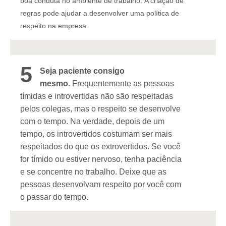
boa conduta no ambiente de trabalho.
A criação de
regras pode ajudar a desenvolver uma política de
respeito na empresa.
5
Seja paciente consigo
mesmo.
Frequentemente as pessoas
tímidas e introvertidas não são respeitadas
pelos colegas, mas o respeito se desenvolve
com o tempo. Na verdade, depois de um
tempo, os introvertidos costumam ser mais
respeitados do que os extrovertidos. Se você
for tímido ou estiver nervoso, tenha paciência
e se concentre no trabalho. Deixe que as
pessoas desenvolvam respeito por você com
o passar do tempo.