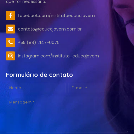
que for necessário.
facebook.com/institutoeducajovem
contato@educajovem.com.br
+55 (88) 2147-0075
instagram.com/instituto_educajovem
Formulário de contato