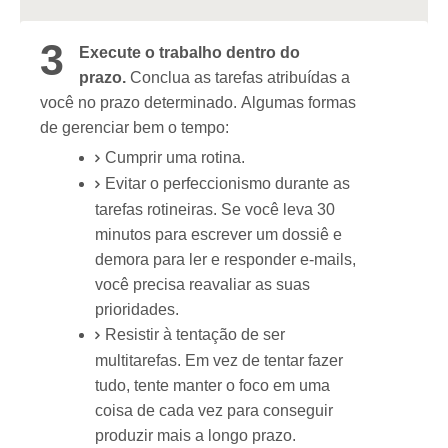
3
Execute o trabalho dentro do
prazo.
Conclua as tarefas atribuídas a
você no prazo determinado. Algumas formas
de gerenciar bem o tempo:
Cumprir uma rotina.
Evitar o perfeccionismo durante as
tarefas rotineiras. Se você leva 30
minutos para escrever um dossiê e
demora para ler e responder e-mails,
você precisa reavaliar as suas
prioridades.
Resistir à tentação de ser
multitarefas. Em vez de tentar fazer
tudo, tente manter o foco em uma
coisa de cada vez para conseguir
produzir mais a longo prazo.