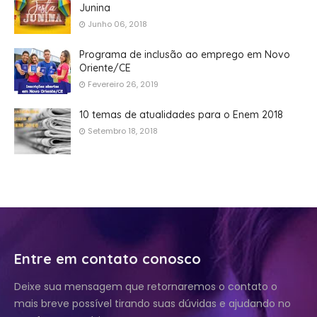
Junina
Junho 06, 2018
Programa de inclusão ao emprego em Novo
Oriente/CE
Fevereiro 26, 2019
10 temas de atualidades para o Enem 2018
Setembro 18, 2018
Entre em contato conosco
Deixe sua mensagem que retornaremos o contato o
mais breve possível tirando suas dúvidas e ajudando no