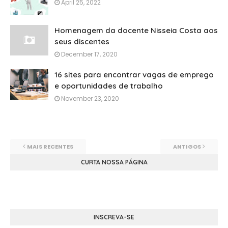
April 25, 2022
Homenagem da docente Nisseia Costa aos
seus discentes
December 17, 2020
16 sites para encontrar vagas de emprego
e oportunidades de trabalho
November 23, 2020
MAIS RECENTES
ANTIGOS
CURTA NOSSA PÁGINA
INSCREVA-SE