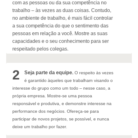
com as pessoas ou da sua competência no
trabalho – às vezes as duas coisas. Contudo,
no ambiente de trabalho, é mais fácil controlar
a sua competência do que o sentimento das
pessoas em relação a você. Mostre as suas
capacidades e o seu conhecimento para ser
respeitado pelos colegas.
2
Seja parte da equipe.
O respeito às vezes
é garantido àqueles que trabalham visando o
interesse do grupo como um todo – nesse caso, a
própria empresa.
Mostre-se uma pessoa
responsável e produtiva, e demonstre interesse na
performance dos negócios. Ofereça-se para
participar de novos projetos, se possível, e nunca
deixe um trabalho por fazer.