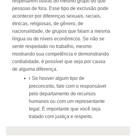
respeitarem outras do mesmo grupo do que
pessoas de fora. Esse tipo de exclusão pode
acontecer por diferenças sexuais, raciais,
étnicas, religiosas, de gênero, de
nacionalidade, de grupos que falam a mesma
língua ou de níveis econômicos. Se não se
sentir respeitado no trabalho, mesmo
mostrando sua competência e demonstrando
cordialidade, é possível que seja por causa
de alguma diferença.
Se houver algum tipo de
preconceito, fale com o responsável
pelo departamento de recursos
humanos ou com um representante
legal. É importante que você seja
tratado com justiça e respeito.