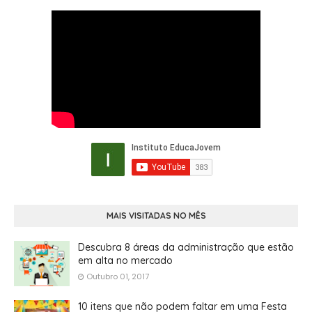
MAIS VISITADAS NO MÊS
Descubra 8 áreas da administração que estão
em alta no mercado
Outubro 01, 2017
10 itens que não podem faltar em uma Festa