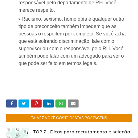
responsável pelo departamento de RH. Você
merece respeito.
Racismo, sexismo, homofobia e qualquer outro
tipo de preconceito também impedem que as
pessoas o respeitem por completo. Se você acha
que está sofrendo discriminação, fale com o
supervisor ou com o responsável pelo RH. Você
também pode falar com um advogado para ver o
que pode ser feito em termos legais.
TALVEZ VOCÊ GOSTE DESTAS POSTAGENS
TOP 7 - Dicas para recrutamento e seleção