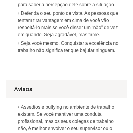
para saber a percepção dele sobre a situação.
Defenda o seu ponto de vista. As pessoas que
tentam tirar vantagem em cima de você vão
respeitá-lo mais se você disser um “não” de vez
em quando. Seja agradável, mas firme.
Seja você mesmo. Conquistar a excelência no
trabalho não significa ter que bajular ninguém.
Avisos
Assédios e bullying no ambiente de trabalho
existem. Se você mantiver uma conduta
profissional, mas os seus colegas de trabalho
não, é melhor envolver o seu supervisor ou o