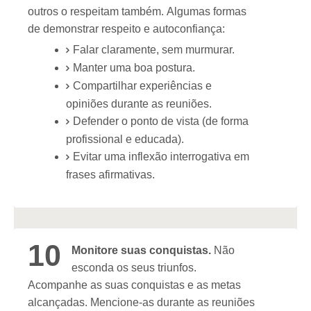
outros o respeitam também. Algumas formas
de demonstrar respeito e autoconfiança:
Falar claramente, sem murmurar.
Manter uma boa postura.
Compartilhar experiências e
opiniões durante as reuniões.
Defender o ponto de vista (de forma
profissional e educada).
Evitar uma inflexão interrogativa em
frases afirmativas.
10
Monitore suas conquistas.
Não
esconda os seus triunfos.
Acompanhe as suas conquistas e as metas
alcançadas. Mencione-as durante as reuniões