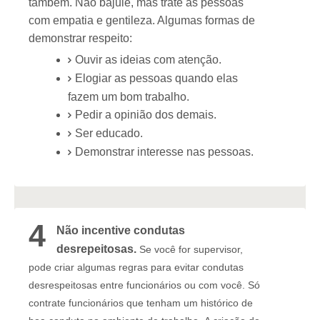
também. Não bajule, mas trate as pessoas
com empatia e gentileza. Algumas formas de
demonstrar respeito:
Ouvir as ideias com atenção.
Elogiar as pessoas quando elas
fazem um bom trabalho.
Pedir a opinião dos demais.
Ser educado.
Demonstrar interesse nas pessoas.
4
Não incentive condutas
desrepeitosas.
Se você for supervisor,
pode criar algumas regras para evitar condutas
desrespeitosas entre funcionários ou com você. Só
contrate funcionários que tenham um histórico de