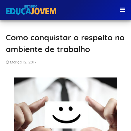
Como conquistar o respeito no
ambiente de trabalho
Março 12, 2017