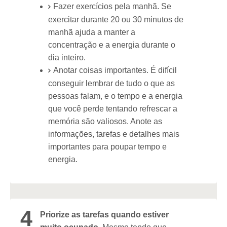
Fazer exercícios pela manhã. Se
exercitar durante 20 ou 30 minutos de
manhã ajuda a manter a
concentração e a energia durante o
dia inteiro.
Anotar coisas importantes. É difícil
conseguir lembrar de tudo o que as
pessoas falam, e o tempo e a energia
que você perde tentando refrescar a
memória são valiosos. Anote as
informações, tarefas e detalhes mais
importantes para poupar tempo e
energia.
4
Priorize as tarefas quando estiver