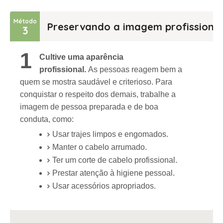
Método
Preservando a imagem profissional
3
1
Cultive uma aparência
profissional.
As pessoas reagem bem a
quem se mostra saudável e criterioso. Para
conquistar o respeito dos demais, trabalhe a
imagem de pessoa preparada e de boa
conduta, como:
Usar trajes limpos e engomados.
Manter o cabelo arrumado.
Ter um corte de cabelo profissional.
Prestar atenção à higiene pessoal.
Usar acessórios apropriados.