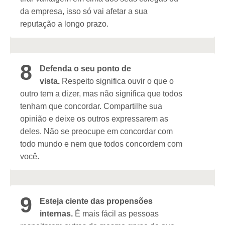
da empresa, isso só vai afetar a sua
reputação a longo prazo.
8
Defenda o seu ponto de
vista.
Respeito significa ouvir o que o
outro tem a dizer, mas não significa que todos
tenham que concordar. Compartilhe sua
opinião e deixe os outros expressarem as
deles. Não se preocupe em concordar com
todo mundo e nem que todos concordem com
você.
9
Esteja ciente das propensões
internas.
É mais fácil as pessoas