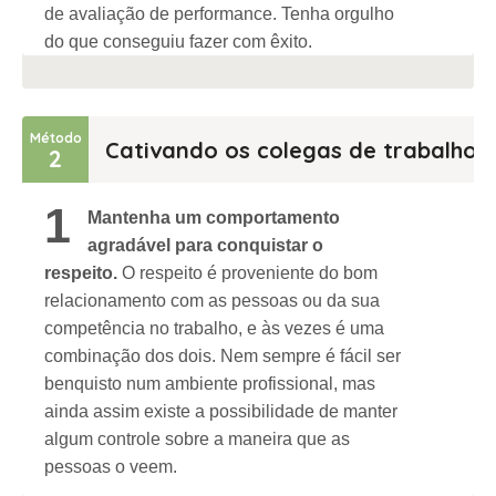
de avaliação de performance. Tenha orgulho
do que conseguiu fazer com êxito.
Método
Cativando os colegas de trabalho
2
1
Mantenha um comportamento
agradável para conquistar o
respeito.
O respeito é proveniente do bom
relacionamento com as pessoas ou da sua
competência no trabalho, e às vezes é uma
combinação dos dois. Nem sempre é fácil ser
benquisto num ambiente profissional, mas
ainda assim existe a possibilidade de manter
algum controle sobre a maneira que as
pessoas o veem.