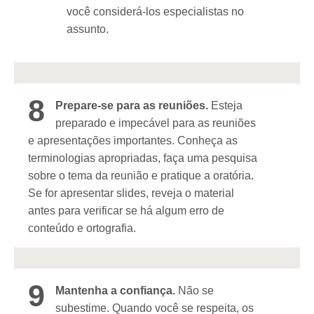
você considerá-los especialistas no
assunto.
8
Prepare-se para as reuniões.
Esteja
preparado e impecável para as reuniões
e apresentações importantes. Conheça as
terminologias apropriadas, faça uma pesquisa
sobre o tema da reunião e pratique a oratória.
Se for apresentar slides, reveja o material
antes para verificar se há algum erro de
conteúdo e ortografia.
9
Mantenha a confiança.
Não se
subestime. Quando você se respeita, os