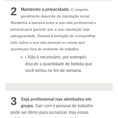
2
Mantendo a privacidade.
O respeito
geralmente depende da reputação social.
Mantenha a barreira entre a sua vida profissional e
pessoal para garantir que a sua reputação seja
salvaguardada. Resista à tentação de compartilhar
tudo sobre a sua vida pessoal ou coisas que
aconteçam fora do ambiente de trabalho.
Não é necessário, por exemplo,
discutir a quantidade de bebida que
você tomou no fim de semana.
3
Seja profissional nas atividades em
grupo.
Sair com o pessoal do trabalho
pode ser ótimo para socializar, mas essas